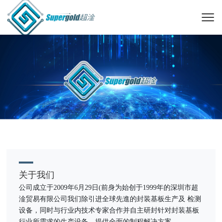
关于我们
公司成立于2009年6月29日(前身为始创于1999年的深圳市超
淦贸易有限公司我们除引进全球先進的封装基板生产及 检测
设备，同时与行业内技术专家合作并自主研封针对封装基板
行业所需求的生产设备，提供全面的制程解决方案