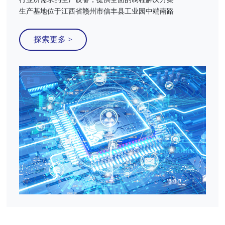
生产基地位于江西省赣州市信丰县工业园中端南路
探索更多 >