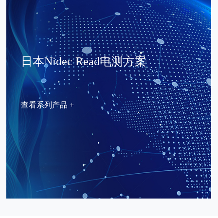
日本Nidec Read电测方案
查看系列产品 +