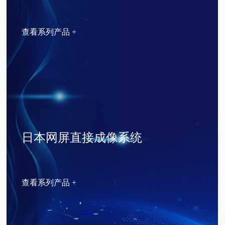
查看系列产品 +
日本网屏直接成像系统
查看系列产品 +